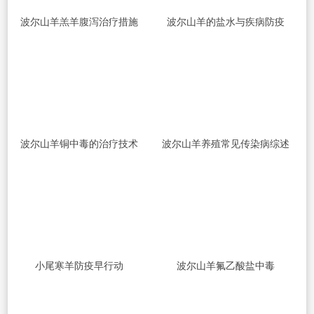
波尔山羊羔羊腹泻治疗措施
波尔山羊的盐水与疾病防疫
波尔山羊铜中毒的治疗技术
波尔山羊养殖常见传染病综述
小尾寒羊防疫早行动
波尔山羊氟乙酸盐中毒