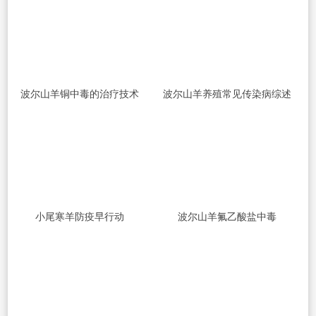
波尔山羊铜中毒的治疗技术
波尔山羊养殖常见传染病综述
小尾寒羊防疫早行动
波尔山羊氟乙酸盐中毒