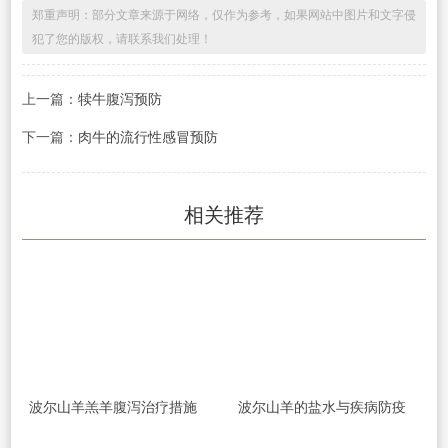
郑重声明：部分文章来源于网络，仅作为参考，如果网站中图片和文字侵
犯了您的版权，请联系我们处理！
上一篇：
犊牛腹泻预防
下一篇：
肉牛的流行性感冒预防
相关推荐
波尔山羊羔羊腹泻治疗措施
波尔山羊的盐水与疾病防疫