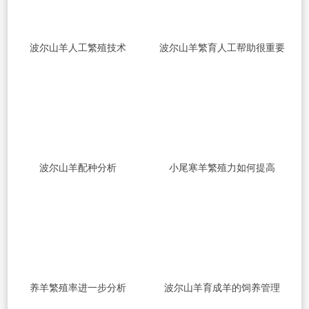
波尔山羊人工繁殖技术
波尔山羊繁育人工帮助很重要
波尔山羊配种分析
小尾寒羊繁殖力如何提高
养羊繁殖率进一步分析
波尔山羊育成羊的饲养管理