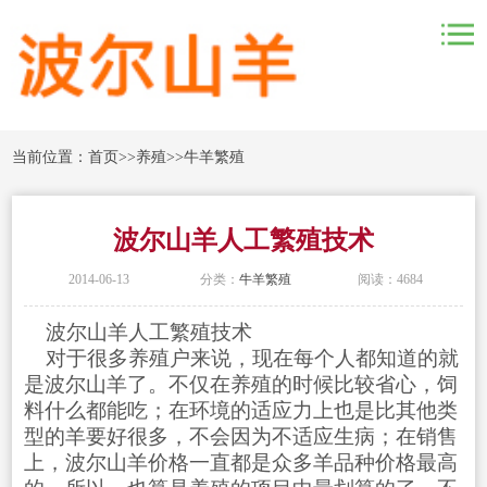
当前位置：
首页
>>
养殖
>>
牛羊繁殖
波尔山羊人工繁殖技术
2014-06-13
分类：
牛羊繁殖
阅读：4684
波尔山羊人工繁殖技术
对于很多养殖户来说，现在每个人都知道的就
是波尔山羊了。不仅在养殖的时候比较省心，饲
料什么都能吃；在环境的适应力上也是比其他类
型的羊要好很多，不会因为不适应生病；在销售
上，波尔山羊价格一直都是众多羊品种价格最高