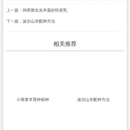
上一篇：
饲养新生羔羊最好吃初乳
下一篇：
波尔山羊配种方法
相关推荐
小尾寒羊育种留种
波尔山羊配种方法