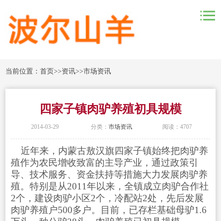
当前位置：
首页
>>
资讯
>>
市场资讯
四家子镇肉驴养殖初具规模
2014-03-29
分类：
市场资讯
阅读：4707
近年来，内蒙古敖汉旗四家子镇始终把肉驴养
殖作为农民增收致富的主导产业，通过政策引
导、技术服务、资金扶持等措施大力发展肉驴养
殖。特别是从2011年以来，全镇成立肉驴合作社
2个，建设肉驴小区2个，冷配站2处，先后发展
肉驴养殖户500多户。目前，已存栏基础母驴1.6